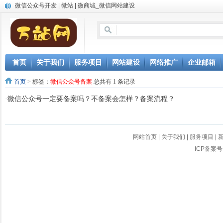
中英文双语网站建设
网站自动发布文章，AI写作软件让网站推广更轻松
微信小程序开发
首页
关于我们
服务项目
网站建设
网络推广
企业邮箱
首页
>
标签：
微信公众号备案
总共有 1 条记录
·
微信公众号一定要备案吗？不备案会怎样？备案流程？
网站首页
|
关于我们
|
服务项目
|
ICP备案