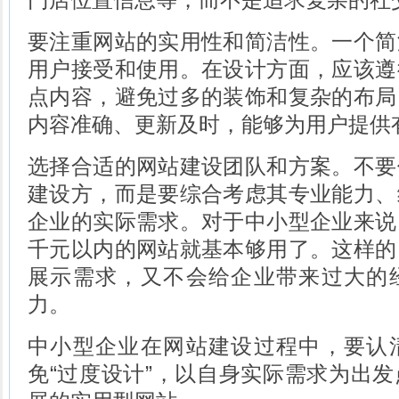
要注重网站的实用性和简洁性。一个简
用户接受和使用。在设计方面，应该遵
点内容，避免过多的装饰和复杂的布局
内容准确、更新及时，能够为用户提供
选择合适的网站建设团队和方案。不要
建设方，而是要综合考虑其专业能力、
企业的实际需求。对于中小型企业来说
千元以内的网站就基本够用了。这样的
展示需求，又不会给企业带来过大的
力。
中小型企业在网站建设过程中，要认
免“过度设计”，以自身实际需求为出