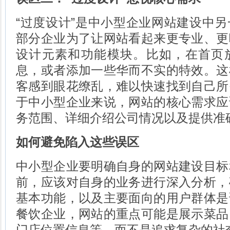
“过度设计”是中小型企业网站建设中
部分企业为了让网站看起来更专业、更
设计元素和功能模块。比如，在首页
息，或者添加一些华而不实的特效。这
客感到眼花缭乱，难以快速找到自己所
于中小型企业来说，网站的核心需求应
务范围、详细介绍公司情况以及提供准
如何避免陷入这些误区
中小型企业要明确自身的网站建设目标
前，应该对自身的业务进行深入分析，
基本功能，以及主要面向的用户群体是
餐饮企业，网站的重点可能是展示菜品
门店位置信息等，而不是追求复杂的社