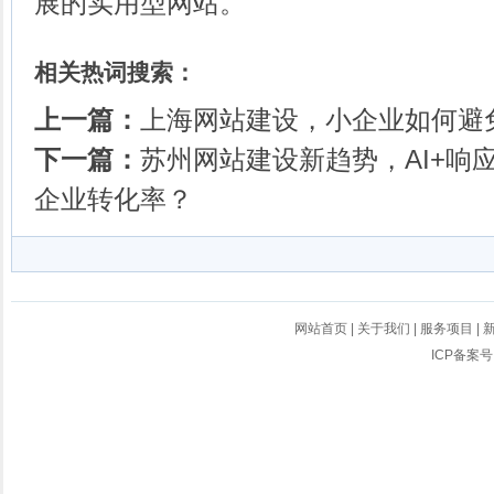
展的实用型网站。
相关热词搜索：
上一篇：
上海网站建设，小企业如何避
下一篇：
苏州网站建设新趋势，AI+响
企业转化率？
网站首页
|
关于我们
|
服务项目
|
ICP备案