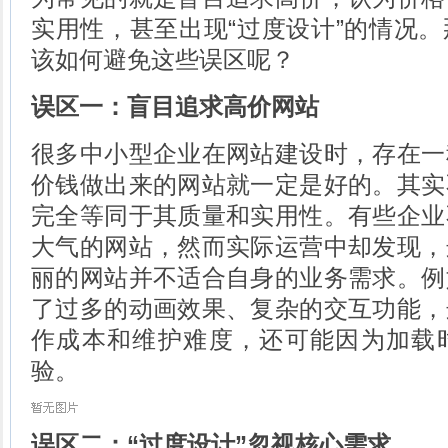
实用性，甚至出现“过度设计”的情况
该如何避免这些误区呢？
误区一：盲目追求高价网站
很多中小型企业在网站建设时，存在一
价钱做出来的网站就一定是好的。其实
完全等同于其质量和实用性。有些企业
大气的网站，然而实际运营中却发现，
丽的网站并不适合自身的业务需求。例
了过多的动画效果、复杂的交互功能，
作成本和维护难度，还可能因为加载
验。
误区二：“过度设计”忽视核心需求