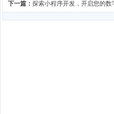
下一篇：
探索小程序开发，开启您的数