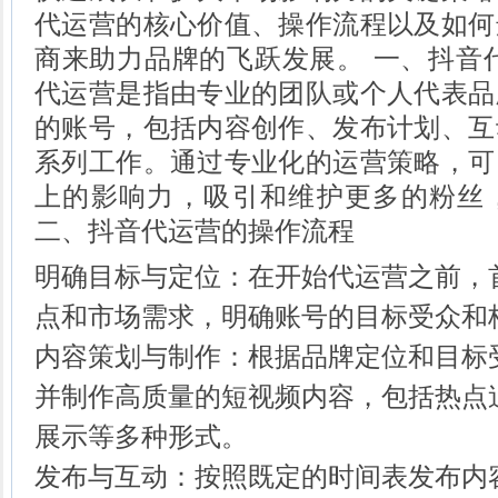
代运营的核心价值、操作流程以及如何
商来助力品牌的飞跃发展。 一、抖音
代运营是指由专业的团队或个人代表品
的账号，包括内容创作、发布计划、互
系列工作。通过专业化的运营策略，可
上的影响力，吸引和维护更多的粉丝
二、抖音代运营的操作流程
明确目标与定位：在开始代运营之前，
点和市场需求，明确账号的目标受众和
内容策划与制作：根据品牌定位和目标
并制作高质量的短视频内容，包括热点
展示等多种形式。
发布与互动：按照既定的时间表发布内