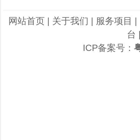
网站首页
|
关于我们
|
服务项目
|
台
ICP备案号：
粤