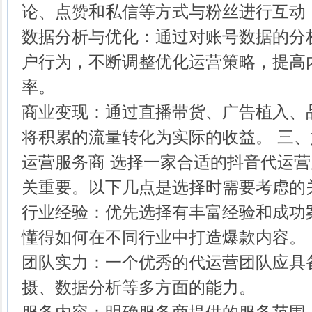
论、点赞和私信等方式与粉丝进行互动
数据分析与优化：通过对账号数据的分
户行为，不断调整优化运营策略，提高
率。
商业变现：通过直播带货、广告植入、
将积累的流量转化为实际的收益。 三
运营服务商 选择一家合适的抖音代运
关重要。以下几点是选择时需要考虑的
行业经验：优先选择有丰富经验和成功
懂得如何在不同行业中打造爆款内容。
团队实力：一个优秀的代运营团队应具
摄、数据分析等多方面的能力。