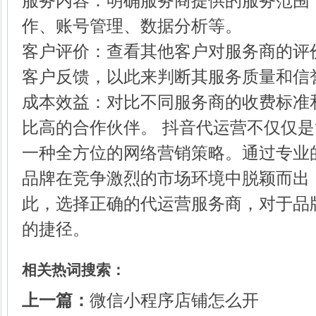
服务内容：明确服务商提供的服务范围
作、账号管理、数据分析等。
客户评价：查看其他客户对服务商的评
客户反馈，以此来判断其服务质量和信
成本效益：对比不同服务商的收费标准
比高的合作伙伴。 抖音代运营不仅仅
一种全方位的网络营销策略。通过专业
品牌在竞争激烈的市场环境中脱颖而出
此，选择正确的代运营服务商，对于品
的捷径。
相关热词搜索：
上一篇：
微信小程序店铺怎么开