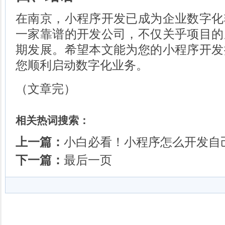
在南京，小程序开发已成为企业数字化
一家靠谱的开发公司，不仅关乎项目的
期发展。希望本文能为您的小程序开发
您顺利启动数字化业务。
（文章完）
相关热词搜索：
上一篇：
小白必看！小程序怎么开发自
下一篇：
最后一页