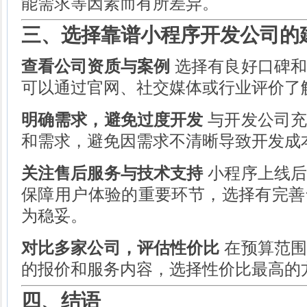
能需求等因素而有所差异。
三、选择靠谱小程序开发公司的
查看公司资质与案例
选择有良好口碑和
可以通过官网、社交媒体或行业评价了
明确需求，避免过度开发
与开发公司充
和需求，避免因需求不清晰导致开发成
关注售后服务与技术支持
小程序上线后
保障用户体验的重要环节，选择有完善
为稳妥。
对比多家公司，评估性价比
在预算范围
的报价和服务内容，选择性价比最高的
四、结语