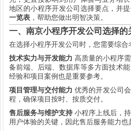
地区的小程序开发公司选择要点，并提
一览表
，帮助您做出明智决策。
一、南京小程序开发公司选择的
在选择小程序开发公司时，您需要综合
技术实力与开发能力
高质量的小程序需
备前端、后端、数据库等多方面技术能
经验和项目案例也是重要参考。
项目管理与交付能力
优秀的开发公司会
程，确保项目按时、按质交付。
售后服务与维护支持
小程序上线后，持
用户体验的关键，因此售后服务能力也