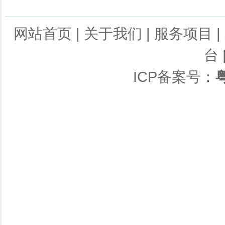
网站首页
|
关于我们
|
服务项目
|
台
ICP备案号：
粤