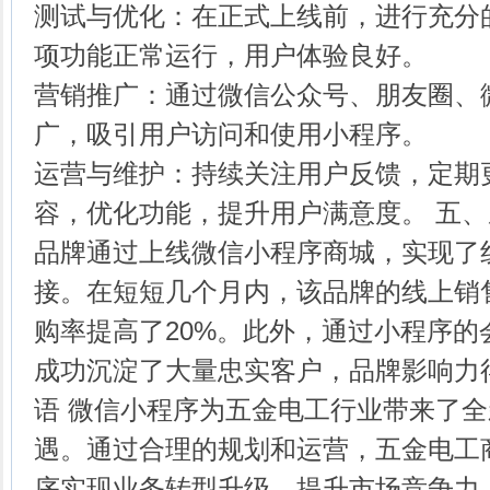
测试与优化：在正式上线前，进行充分
项功能正常运行，用户体验良好。
营销推广：通过微信公众号、朋友圈、
广，吸引用户访问和使用小程序。
运营与维护：持续关注用户反馈，定期
容，优化功能，提升用户满意度。 五、
品牌通过上线微信小程序商城，实现了
接。在短短几个月内，该品牌的线上销
购率提高了20%。此外，通过小程序的
成功沉淀了大量忠实客户，品牌影响力
语 微信小程序为五金电工行业带来了
遇。通过合理的规划和运营，五金电工
序实现业务转型升级，提升市场竞争力