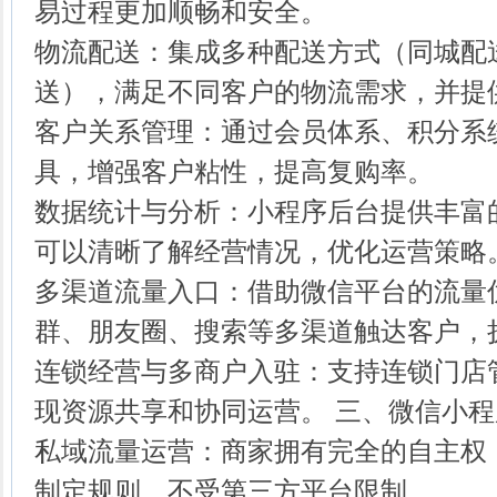
易过程更加顺畅和安全。
物流配送：集成多种配送方式（同城配
送），满足不同客户的物流需求，并提
客户关系管理：通过会员体系、积分系
具，增强客户粘性，提高复购率。
数据统计与分析：小程序后台提供丰富
可以清晰了解经营情况，优化运营策略
多渠道流量入口：借助微信平台的流量
群、朋友圈、搜索等多渠道触达客户，
连锁经营与多商户入驻：支持连锁门店
现资源共享和协同运营。 三、微信小
私域流量运营：商家拥有完全的自主权
制定规则，不受第三方平台限制。