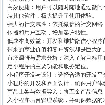
高效便捷：用户可以随时随地通过微问
装其他软件，极大提升了使用体验。
强大的社交属性：依托微信的社交网络
传播和用户互动，增加客户粘性。
低成本高效益：开发和维护微信小程序
带来的商业价值和客户资源却是巨大的
市场调研与需求分析：深入了解目标用
定小程序的主要功能和服务定位。
小程序开发与设计：选择合适的开发平
小程序的开发和界面设计，确保用户体
商品上架与数据导入：将五金产品信息
入小程序后台管理系统，并确保数据的