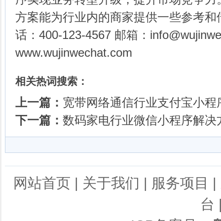
方案能为行业内的商家提供一些参考和借
话：400-123-4567 邮箱：info@wujinw
www.wujinwechat.com
相关热词搜索：
上一篇：
宽带网络通信行业支付宝小程
下一篇：
数码家电行业微信小程序解决
网站首页
|
关于我们
|
服务项目
|
台