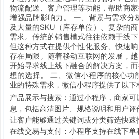
物流配送、客户管理等功能，帮助商家
增强品牌影响力。 一、背景与需求分
及大量的SKU（库存单位）、复杂的
需求。传统的销售模式往往依赖于线下
但这种方式在提供个性化服务、快速响
存在局限。随着移动互联网的发展，越
开始寻求线上线下融合的解决方案，而
想的选择。 二、微信小程序的核心功
业的特殊需求，微信小程序提供了以下
产品展示与搜索：通过小程序，商家可
息，包括高清图片、规格说明和用户评
让客户能够通过关键词或分类筛选快速
在线交易与支付：小程序支持在线下单