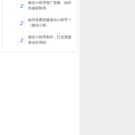
微信小程序推广策略，如何
2
快速获取用...
如何免费搭建微信小程序？
2
（微信小程...
微信小程序制作，打造便捷
2
移动应用的...