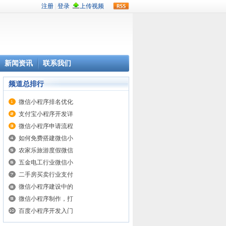
rss
新闻资讯
联系我们
频道总排行
微信小程序排名优化
支付宝小程序开发详
微信小程序申请流程
如何免费搭建微信小
农家乐旅游度假微信
五金电工行业微信小
二手房买卖行业支付
微信小程序建设中的
微信小程序制作，打
百度小程序开发入门