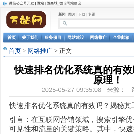
中英文双语网站建设
网站自动发布文章，AI写作软件让网站推广更轻松
新闻
|
图片
|
下载
|
专题
微信小程序开发
首页
关于我们
服务项目
网站建设
网络推广
企业邮箱
首页
>
网络推广
> 正文
快速排名优化系统真的有效
原理！
2025-05-27 09:35:08 来源：
快速排名优化系统真的有效吗？揭秘其
引言：在互联网营销领域，搜索引擎优
可见性和流量的关键策略。其中，快速