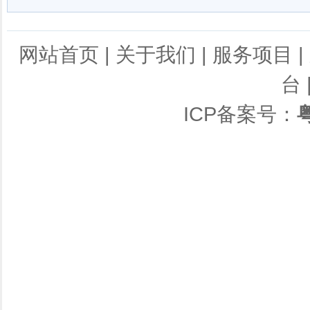
网站首页
|
关于我们
|
服务项目
|
台
ICP备案号：
粤