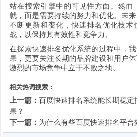
站在搜索引擎中的可见性方面。然而
就，而是需要持续的努力和优化。未来
不断更新和变化，快速排名优化技术
战，以保持其有效性和竞争力。
在探索快速排名优化系统的过程中，我
果，更要关注长期的品牌建设和用户体
激烈的市场竞争中立于不败之地。
相关热词搜索：
上一篇：
百度快速排名系统能长期稳定
果？
下一篇：
为什么有些百度快速排名平台