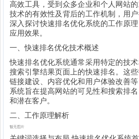
高效工具，受到众多企业和个人网站的
技术的有效性及背后的工作机制，用户
深入探讨快速排名优化系统的工作原理
应用效果。
一、快速排名优化技术概述
快速排名优化系统通常采用特定的技术
搜索引擎结果页面上的快速排名。这些
链接建设、内容优化和用户体验改善等
系统旨在提高网站的可见性和搜索排名
和潜在客户。
二、工作原理解析
关键词选择与布局 快速排名优化系统