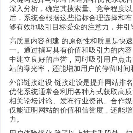
深入分析，确定其搜索量、竞争程度以
后，系统会根据这些指标合理选择和布
够有效地吸引目标受众的注意力，并引
高质量内容创建 的原创性和质量是快
一。通过撰写具有价值和吸引力的内容
中建立良好的声誉，同时吸引用户点击
站的曝光率，还能增加用户的停留时间
外部链接建设 链接建设是提升网站排
优化系统通常会利用各种方式获取高质
相关论坛讨论、发布行业资讯、合作媒
仅能证明网站的价值和信誉度，还能增
力。