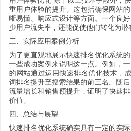
用户体验优化 除了以上技术手段外，
重用户体验的提升。这包括确保网站的
晰易懂、响应式设计等方面。一个良好
少用户流失率，还能促使他们转化为潜
三、实际应用案例分析
为了更直观地展示快速排名优化系统的
一些成功案例来说明这一点。例如，一
的网站通过运用快速排名优化技术，成
词排名提升至搜索结果的前三名。随后
流量增长和销售额提升，证明了快速排
价值。
四、总结与展望
快速排名优化系统确实具有一定的实际