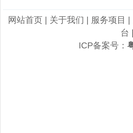
网站首页
|
关于我们
|
服务项目
|
台
ICP备案号：
粤