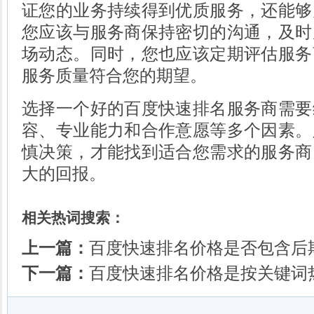
证您的业务持续得到优质服务，还能够
您应该与服务商保持密切的沟通，及时
场动态。同时，您也应该定期评估服务
服务质量符合您的期望。
选择一个好的百度快速排名服务商需要
容、专业能力和合作意愿等多个因素。
慎决策，才能找到适合您需求的服务商
大的回报。
相关热词搜索：
上一篇：
百度快速排名价格是否包含后
下一篇：
百度快速排名价格是按关键词