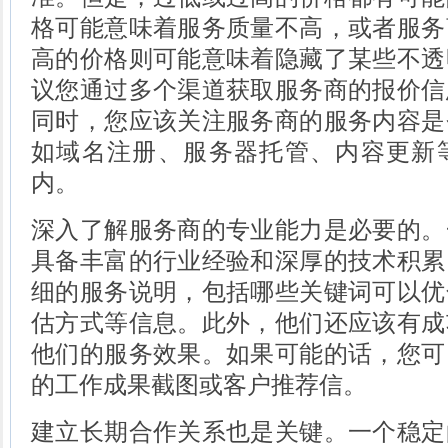
格可能意味着服务质量不高，或者服务
高的价格则可能意味着隐藏了某些不透
议您通过多个渠道获取服务商的报价信
同时，您应该关注服务商的服务内容是
如域名注册、服务器托管、内容更新
内。
深入了解服务商的专业能力是必要的。
具备丰富的行业经验和深厚的技术积累
细的服务说明，包括哪些关键词可以优
估方式等信息。此外，他们还应该有成
他们的服务效果。如果可能的话，您可
的工作成果截图或客户推荐信。
建立长期合作关系也是关键。一个稳定