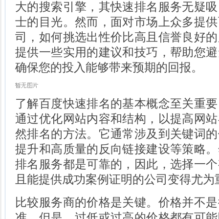
大的搜索引擎，其快速排名服务无疑吸
士的目光。然而，面对市场上众多提供
司，如何挑选出性价比高且信誉良好的
提供一些实用的建议和技巧，帮助您避
确保您的投入能够带来预期的回报。
了解百度快速排名的基本概念至关重要
通过优化网站内容和结构，以提高网站
然排名的方法。它通常涉及到关键词的
提升和高质量的反向链接建设等策略。
排名服务都是可靠的，因此，选择一个
且能提供成功案例证明的公司变得尤为
比较服务商的价格是关键。价格并不是
准。但是，过低或过高的价格都有可能