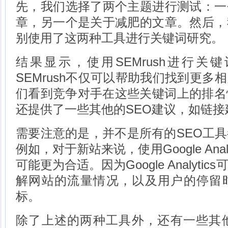
先，我们选择了两个主题进行测试：一
章，另一个是关于减肥的文章。然后，
别使用了这两种工具进行关键词研究。
结果显示，使用SEMrush进行关
SEMrush不仅可以帮助我们找到更多
们看到竞争对手在这些关键词上的排名情况
还提供了一些其他的SEO建议，如链接
需要注意的是，并不是所有的SEO工
例如，对于新站来说，使用Google Ana
可能更为合适。因为Google Analyt
解网站的流量情况，以及用户的停留
标。
除了上述的两种工具外，还有一些其他