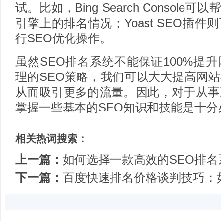
试。比如，Bing Search Console
引擎上的排名情况；Yoast SEO插
行SEO优化操作。
虽然SEO排名系统不能保证100%提
理的SEO策略，我们可以大大提高网
从而吸引更多的流量。因此，对于从事
掌握一些基本的SEO知识和技能是十分
相关热词搜索：
上一篇：
如何选择一款高效的SEO排名
下一篇：
百度快速排名价格谈判技巧：