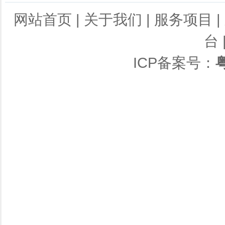
网站首页
|
关于我们
|
服务项目
|
台
ICP备案号：
粤