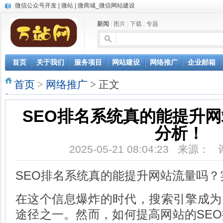
微信公众号开发 | 微站 | 微商城_微信网站建设
中英文双语网站建设
新闻
|
图片
|
下载
|
专题
网站自动发布文章，AI写作软件让网站推广更轻松
微信小程序开发
首页
关于我们
服务项目
网站建设
网络推广
企业邮箱
首页
>
网络推广
> 正文
SEO排名系统真的能提升
分析！
2025-05-21 08:04:23 来源：
SEO排名系统真的能提升网站流量吗？
在这个信息爆炸的时代，搜索引擎成为
途径之一。然而，如何提高网站的SE