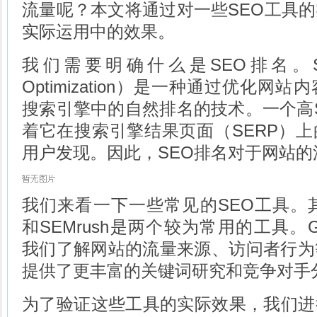
流量呢？本文将通过对一些SEO工具
实际运用中的效果。
我们需要明确什么是SEO排名。SEO（S
Optimization）是一种通过优化
搜索引擎中的自然排名的技术。一个高
着它在搜索引擎结果页面（SERP）
用户发现。因此，SEO排名对于网站的
我们来看一下一些常见的SEO工具。其中，Go
和SEMrush是两个较为常用的工具。Googl
我们了解网站的流量来源、访问者行为等信
提供了更丰富的关键词研究和竞争对手
为了验证这些工具的实际效果，我们进