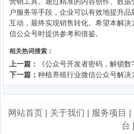
营销工具。通过精准的内容创作、数据
户服务等手段，企业可以有效地提升品
互动，最终实现销售转化。希望本解决
信公众号时提供参考和借鉴。
相关热词搜索：
上一篇：
《公众号开发者密码，解锁数
下一篇：
种植养殖行业微信公众号解决
网站首页
|
关于我们
|
服务项目
|
台