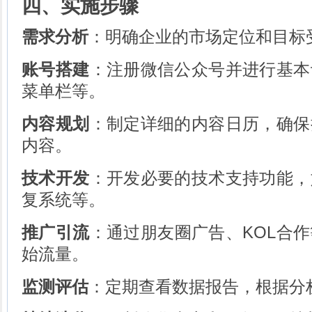
四、实施步骤
需求分析
：明确企业的市场定位和目标
账号搭建
：注册微信公众号并进行基本
菜单栏等。
内容规划
：制定详细的内容日历，确保
内容。
技术开发
：开发必要的技术支持功能，
复系统等。
推广引流
：通过朋友圈广告、KOL合
始流量。
监测评估
：定期查看数据报告，根据分