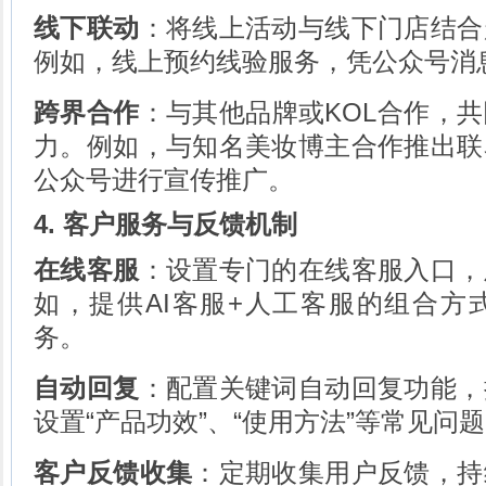
线下联动
：将线上活动与线下门店结合
例如，线上预约线验服务，凭公众号消
跨界合作
：与其他品牌或KOL合作，
力。例如，与知名美妆博主合作推出联
公众号进行宣传推广。
4. 客户服务与反馈机制
在线客服
：设置专门的在线客服入口，
如，提供AI客服+人工客服的组合方
务。
自动回复
：配置关键词自动回复功能，
设置“产品功效”、“使用方法”等常见问
客户反馈收集
：定期收集用户反馈，持