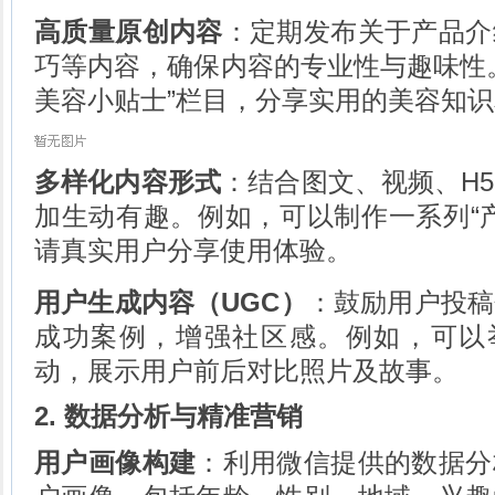
高质量原创内容
：定期发布关于产品介
巧等内容，确保内容的专业性与趣味性
美容小贴士”栏目，分享实用的美容知
多样化内容形式
：结合图文、视频、H
加生动有趣。例如，可以制作一系列“
请真实用户分享使用体验。
用户生成内容（UGC）
：鼓励用户投稿
成功案例，增强社区感。例如，可以举
动，展示用户前后对比照片及故事。
2. 数据分析与精准营销
用户画像构建
：利用微信提供的数据分