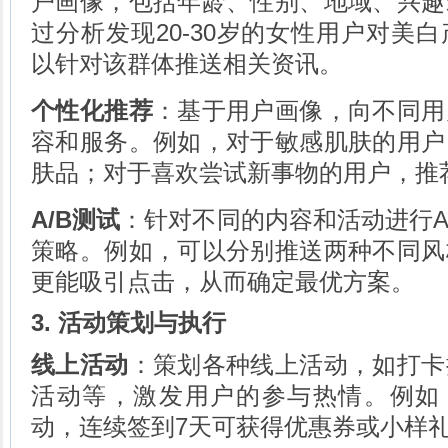
户画像，包括年龄、性别、地域、兴趣
过分析发现20-30岁的女性用户对美
以针对该群体推送相关资讯。
个性化推荐
：基于用户画像，向不同用
容和服务。例如，对于敏感肌肤的用户
肤品；对于喜欢尝试新事物的用户，推
A/B测试
：针对不同的内容和活动进行A
策略。例如，可以分别推送两种不同风
更能吸引点击，从而确定最优方案。
3. 活动策划与执行
线上活动
：策划各种线上活动，如打卡
活动等，激发用户的参与热情。例如，
动，连续签到7天可获得优惠券或小样