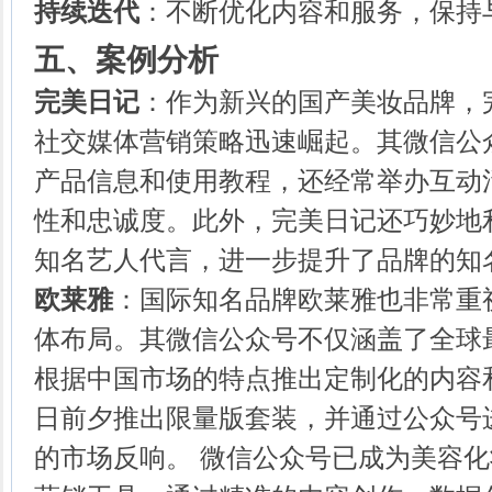
持续迭代
：不断优化内容和服务，保持
五、案例分析
完美日记
：作为新兴的国产美妆品牌，
社交媒体营销策略迅速崛起。其微信公
产品信息和使用教程，还经常举办互动
性和忠诚度。此外，完美日记还巧妙地
知名艺人代言，进一步提升了品牌的知
欧莱雅
：国际知名品牌欧莱雅也非常重
体布局。其微信公众号不仅涵盖了全球
根据中国市场的特点推出定制化的内容
日前夕推出限量版套装，并通过公众号
的市场反响。 微信公众号已成为美容