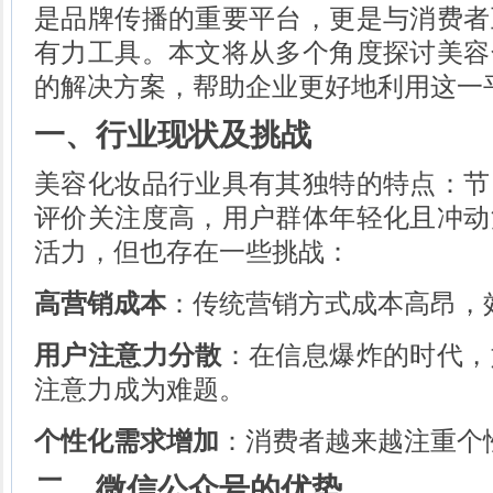
是品牌传播的重要平台，更是与消费者
有力工具。本文将从多个角度探讨美容
的解决方案，帮助企业更好地利用这一
一、行业现状及挑战
美容化妆品行业具有其独特的特点：节
评价关注度高，用户群体年轻化且冲动
活力，但也存在一些挑战：
高营销成本
：传统营销方式成本高昂，
用户注意力分散
：在信息爆炸的时代，
注意力成为难题。
个性化需求增加
：消费者越来越注重个
二、微信公众号的优势