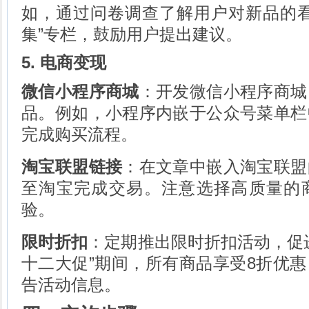
如，通过问卷调查了解用户对新品的看
集”专栏，鼓励用户提出建议。
5. 电商变现
微信小程序商城
：开发微信小程序商城
品。例如，小程序内嵌于公众号菜单栏
完成购买流程。
淘宝联盟链接
：在文章中嵌入淘宝联盟
至淘宝完成交易。注意选择高质量的
验。
限时折扣
：定期推出限时折扣活动，促
十二大促”期间，所有商品享受8折优
告活动信息。