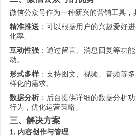
微信公众号作为一种新兴的营销工具，
精准推送
：可以根据用户的兴趣爱好进
化率。
互动性强
：通过留言、消息回复等功能
动。
形式多样
：支持图文、视频、音频等多
样化的需求。
数据分析
：后台提供详细的数据分析功
行为，优化运营策略。
三、解决方案
1. 内容创作与管理