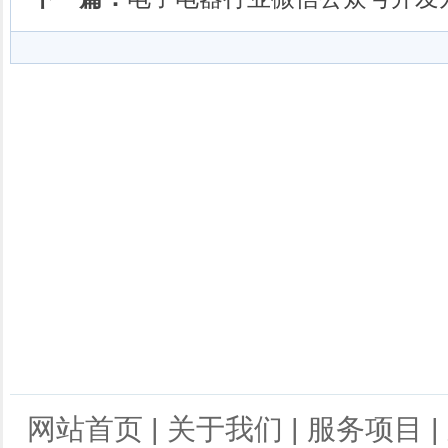
网站首页
|
关于我们
|
服务项目
|