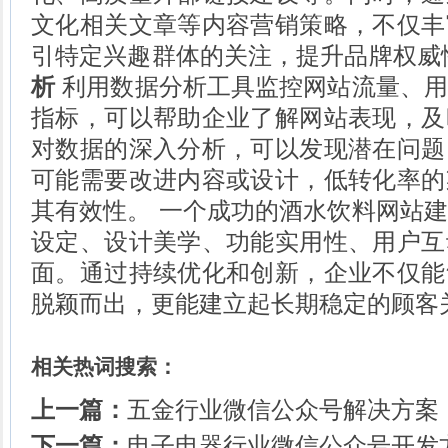
文化相关文章等内容营销策略，不仅丰
引特定兴趣群体的关注，提升品牌权威
析
利用数据分析工具监控网站流量、用
指标，可以帮助企业了解网站表现，及
对数据的深入分析，可以发现潜在问题
可能需要改进内容或设计，低转化率的
其有效性。 一个成功的酒水饮料网站
设定、设计美学、功能实用性、用户互
面。通过持续优化和创新，企业不仅能
脱颖而出，更能建立起长期稳定的顾客
相关热词搜索：
上一篇：
五金行业微信公众号解决方案
下一篇：
电子电器行业微信公众号开发